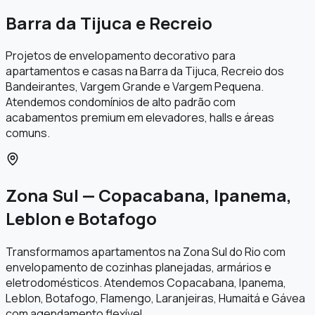
Barra da Tijuca e Recreio
Projetos de envelopamento decorativo para
apartamentos e casas na Barra da Tijuca, Recreio dos
Bandeirantes, Vargem Grande e Vargem Pequena.
Atendemos condomínios de alto padrão com
acabamentos premium em elevadores, halls e áreas
comuns.
Zona Sul — Copacabana, Ipanema,
Leblon e Botafogo
Transformamos apartamentos na Zona Sul do Rio com
envelopamento de cozinhas planejadas, armários e
eletrodomésticos. Atendemos Copacabana, Ipanema,
Leblon, Botafogo, Flamengo, Laranjeiras, Humaitá e Gávea
com agendamento flexível.