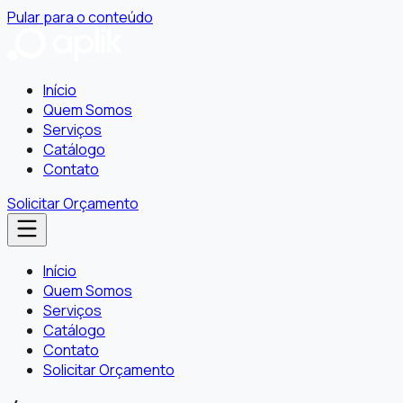
Pular para o conteúdo
Início
Quem Somos
Serviços
Catálogo
Contato
Solicitar Orçamento
Início
Quem Somos
Serviços
Catálogo
Contato
Solicitar Orçamento