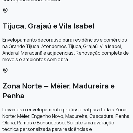
Tijuca, Grajaú e Vila Isabel
Envelopamento decorativo para residências e comércios
na Grande Tijuca. Atendemos Tijuca, Grajaú, Vila Isabel,
Andaraí, Maracanã e adjacências. Renovação completa de
móveis e ambientes sem obra.
Zona Norte — Méier, Madureira e
Penha
Levamos o envelopamento profissional para toda a Zona
Norte: Méier, Engenho Novo, Madureira, Cascadura, Penha,
Olaria, Ramos e Bonsucesso. Solicite uma avaliação
técnica personalizada para residências e