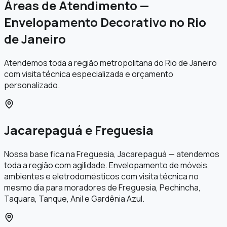
Áreas de Atendimento —
Envelopamento Decorativo no Rio
de Janeiro
Atendemos toda a região metropolitana do Rio de Janeiro
com visita técnica especializada e orçamento
personalizado.
Jacarepaguá e Freguesia
Nossa base fica na Freguesia, Jacarepaguá — atendemos
toda a região com agilidade. Envelopamento de móveis,
ambientes e eletrodomésticos com visita técnica no
mesmo dia para moradores de Freguesia, Pechincha,
Taquara, Tanque, Anil e Gardênia Azul.