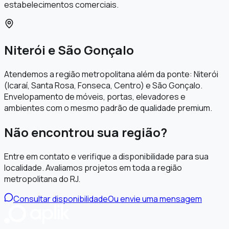
estabelecimentos comerciais.
Niterói e São Gonçalo
Atendemos a região metropolitana além da ponte: Niterói
(Icaraí, Santa Rosa, Fonseca, Centro) e São Gonçalo.
Envelopamento de móveis, portas, elevadores e
ambientes com o mesmo padrão de qualidade premium.
Não encontrou sua região?
Entre em contato e verifique a disponibilidade para sua
localidade. Avaliamos projetos em toda a região
metropolitana do RJ.
Consultar disponibilidade
Ou envie uma mensagem